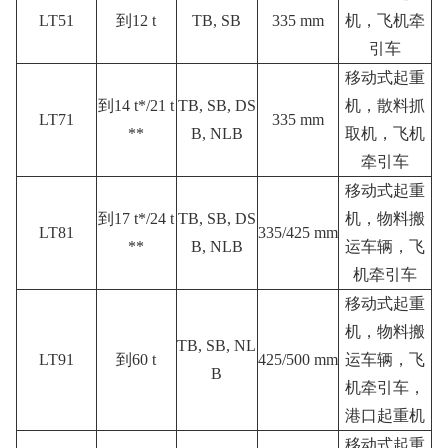
LT51
到12 t
TB, SB
335 mm
机，飞机牵
引车
移动式起重
到14 t*/21 t
TB, SB, DS
机，散料抓
LT71
335 mm
**
B, NLB
取机，飞机
牵引车
移动式起重
到17 t*/24 t
TB, SB, DS
机，物料搬
LT81
335/425 mm
**
B, NLB
运车辆，飞
机牵引车
移动式起重
机，物料搬
TB, SB, NL
LT91
到60 t
425/500 mm
运车辆，飞
B
机牵引车，
港口起重机
移动式起重