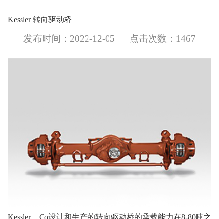
Kessler 转向驱动桥
发布时间：2022-12-05 点击次数：1467
Kessler + Co设计和生产的转向驱动桥的承载能力在8-80吨之