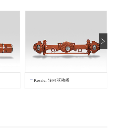
Kessler 转向驱动桥