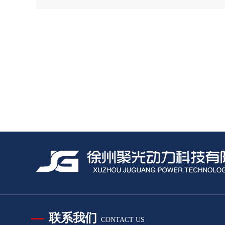
联系我们
CONTACT US