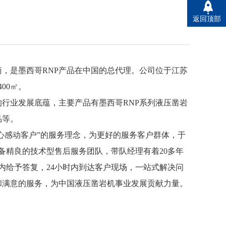
返回顶部
，是墨西哥RNP产品在中国的总代理。公司位于江苏
00㎡。
行业发展底蕴，主要产品有墨西哥RNP系列液压凿岩
品等。
心感动客户”的服务理念，为更好的服务客户群体，于
装备精良的技术型售后服务团队，带队经理有着20多年
内给予答复，24小时内到达客户现场，一站式解决问
和满意的服务，为中国液压凿岩机事业发展贡献力量。