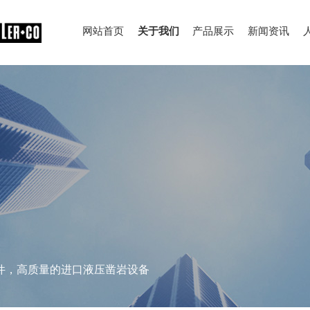
网站首页
关于我们
产品展示
新闻资讯
件，高质量的进口液压凿岩设备