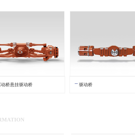
驱动桥悬挂驱动桥
驱动桥
RMATION