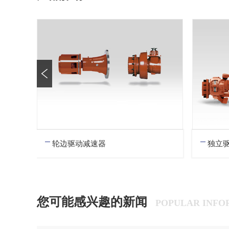
轮边驱动减速器
独立
您可能感兴趣的新闻
POPULAR INFO